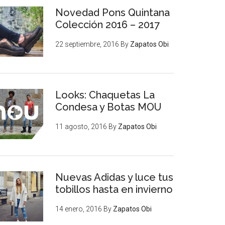
Novedad Pons Quintana
Colección 2016 – 2017
22 septiembre, 2016
By
Zapatos Obi
Looks: Chaquetas La
Condesa y Botas MOU
11 agosto, 2016
By
Zapatos Obi
Nuevas Adidas y luce tus
tobillos hasta en invierno
14 enero, 2016
By
Zapatos Obi