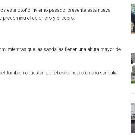
os este otoño invierno pasado, presenta esta nueva
predomina el color oro y el cuero.
cm, mientras que las sandalias tienen una altura mayor de
et también apuestan por el color negro en una sandalia