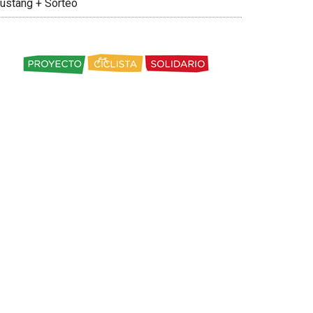
ustang + Sorteo