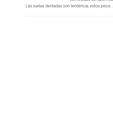
Las suelas dentadas son tendencia, estos pisos