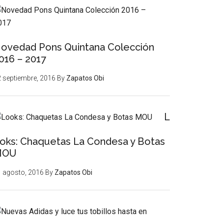
ovedad Pons Quintana Colección
016 – 2017
 septiembre, 2016
By
Zapatos Obi
L
oks: Chaquetas La Condesa y Botas
MOU
 agosto, 2016
By
Zapatos Obi