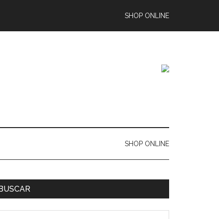
SHOP ONLINE
SHOP ONLINE
BUSCAR