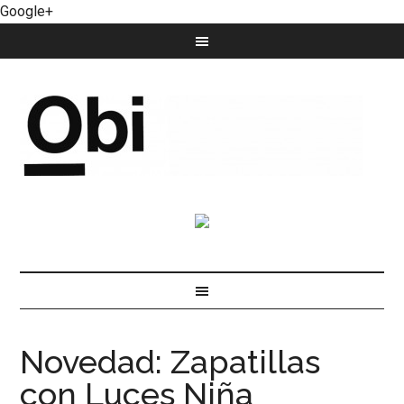
Google+
Novedad: Zapatillas
con Luces Niña