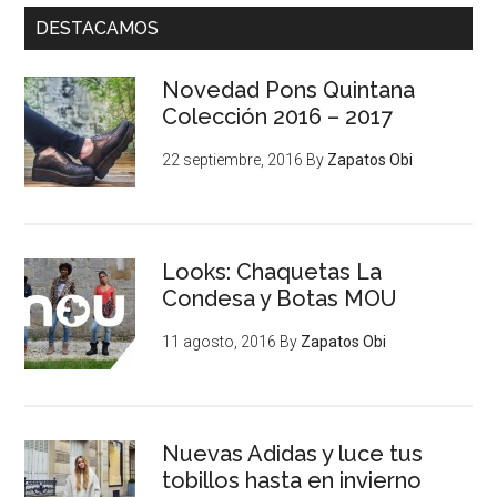
DESTACAMOS
Novedad Pons Quintana
Colección 2016 – 2017
22 septiembre, 2016
By
Zapatos Obi
Looks: Chaquetas La
Condesa y Botas MOU
11 agosto, 2016
By
Zapatos Obi
Nuevas Adidas y luce tus
tobillos hasta en invierno