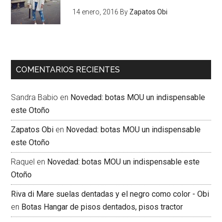
14 enero, 2016
By
Zapatos Obi
COMENTARIOS RECIENTES
Sandra Babio
en
Novedad: botas MOU un indispensable
este Otoño
Zapatos Obi
en
Novedad: botas MOU un indispensable
este Otoño
Raquel
en
Novedad: botas MOU un indispensable este
Otoño
Riva di Mare suelas dentadas y el negro como color - Obi
en
Botas Hangar de pisos dentados, pisos tractor