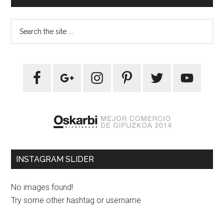
INSTAGRAM SLIDER
No images found!
Try some other hashtag or username