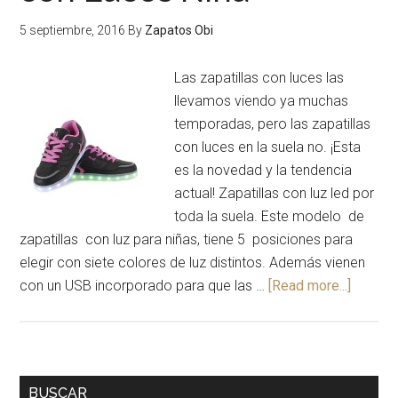
5 septiembre, 2016
By
Zapatos Obi
Las zapatillas con luces las
llevamos viendo ya muchas
temporadas, pero las zapatillas
con luces en la suela no. ¡Esta
es la novedad y la tendencia
actual! Zapatillas con luz led por
toda la suela. Este modelo de
zapatillas con luz para niñas, tiene 5 posiciones para
elegir con siete colores de luz distintos. Además vienen
con un USB incorporado para que las …
[Read more...]
BUSCAR