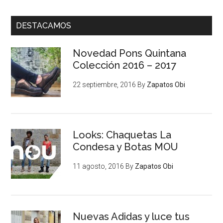
DESTACAMOS
Novedad Pons Quintana
Colección 2016 – 2017
22 septiembre, 2016
By
Zapatos Obi
Looks: Chaquetas La
Condesa y Botas MOU
11 agosto, 2016
By
Zapatos Obi
Nuevas Adidas y luce tus