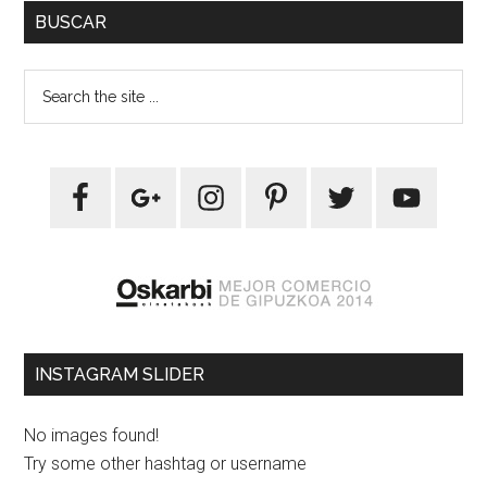
BUSCAR
INSTAGRAM SLIDER
No images found!
Try some other hashtag or username