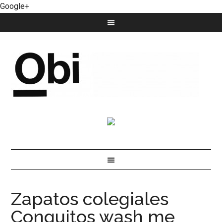
Google+
Zapatos colegiales
Conguitos wash me