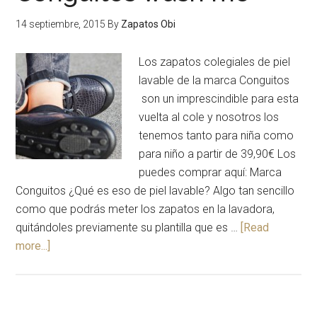
14 septiembre, 2015
By
Zapatos Obi
Los zapatos colegiales de piel
lavable de la marca Conguitos
son un imprescindible para esta
vuelta al cole y nosotros los
tenemos tanto para niña como
para niño a partir de 39,90€ Los
puedes comprar aquí: Marca
Conguitos ¿Qué es eso de piel lavable? Algo tan sencillo
como que podrás meter los zapatos en la lavadora,
quitándoles previamente su plantilla que es …
[Read
more...]