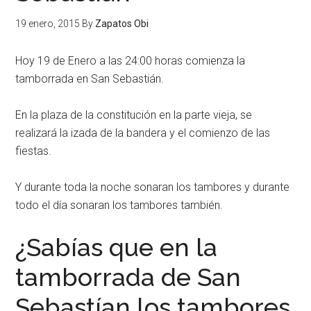
19 enero, 2015
By
Zapatos Obi
Hoy 19 de Enero a las 24:00 horas comienza la
tamborrada en San Sebastián.
En la plaza de la constitución en la parte vieja, se
realizará la izada de la bandera y el comienzo de las
fiestas.
Y durante toda la noche sonaran los tambores y durante
todo el día sonaran los tambores también.
¿Sabías que en la
tamborrada de San
Sebastían los tambores