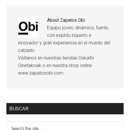
About
Zapatos Obi
Equipo joven, dinámico, fuerte,
con espíritu inquieto e
innovador y gran experiencia en el mundo del
calzado.
Visítanos en nuestras tiendas Oskarbi
Oinetakoak o en nuestra shop online
www.zapatosobi.com
BUSCAR