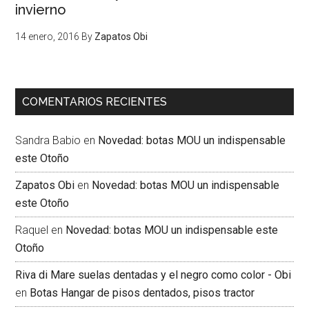
invierno
14 enero, 2016
By
Zapatos Obi
COMENTARIOS RECIENTES
Sandra Babio
en
Novedad: botas MOU un indispensable
este Otoño
Zapatos Obi
en
Novedad: botas MOU un indispensable
este Otoño
Raquel
en
Novedad: botas MOU un indispensable este
Otoño
Riva di Mare suelas dentadas y el negro como color - Obi
en
Botas Hangar de pisos dentados, pisos tractor