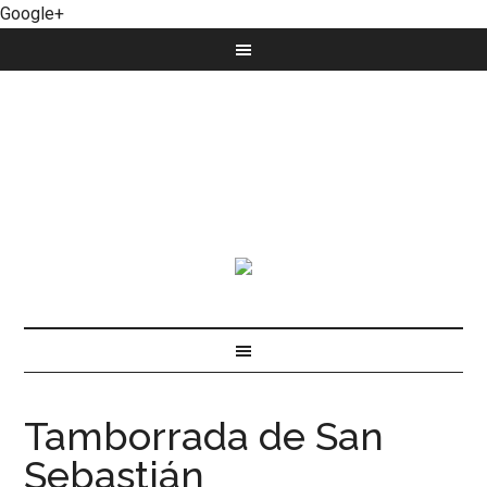
Google+
Tamborrada de San
Sebastián