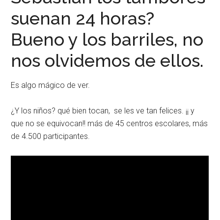
suenan 24 horas?
Bueno y los barriles, no
nos olvidemos de ellos.
Es algo mágico de ver.
¿Y los niños? qué bien tocan, se les ve tan felices. ¡¡ y
que no se equivocan!! más de 45 centros escolares, más
de 4.500 participantes.