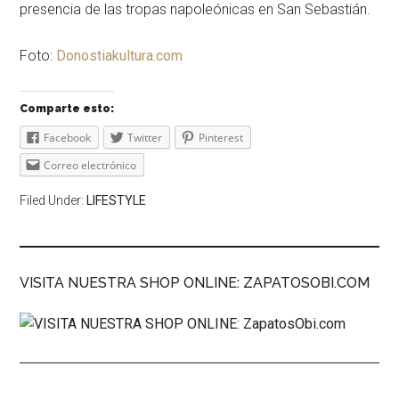
presencia de las tropas napoleónicas en San Sebastián.
Foto:
Donostiakultura.com
Comparte esto:
Facebook
Twitter
Pinterest
Correo electrónico
Filed Under:
LIFESTYLE
VISITA NUESTRA SHOP ONLINE: ZAPATOSOBI.COM