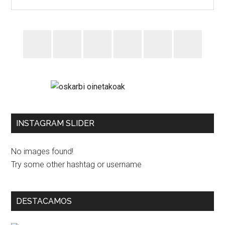
INSTAGRAM SLIDER
No images found!
Try some other hashtag or username
DESTACAMOS