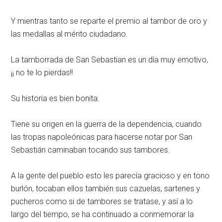
Y mientras tanto se reparte el premio al tambor de oro y
las medallas al mérito ciudadano.
La tamborrada de San Sebastian es un día muy emotivo,
¡¡ no te lo pierdas!!
Su historia es bien bonita.
Tiene su origen en la guerra de la dependencia, cuando
las tropas napoleónicas para hacerse notar por San
Sebastián caminaban tocando sus tambores.
A la gente del pueblo esto les parecía gracioso y en tono
burlón, tocaban ellos también sus cazuelas, sartenes y
pucheros como si de tambores se tratase, y así a lo
largo del tiempo, se ha continuado a conmemorar la