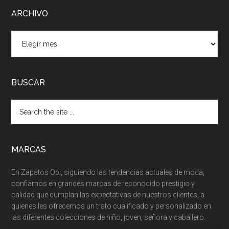
ARCHIVO
ARCHIVO
BUSCAR
MARCAS
En Zapatos Obi, siguiendo las tendencias actuales de moda,
confiamos en grandes marcas de reconocido prestigio y
calidad que cumplan las expectativas de nuestros clientes, a
quienes les ofrecemos un trato cualificado y personalizado en
las diferentes colecciones de niño, joven, señora y caballero.