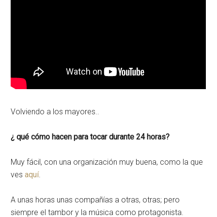
Volviendo a los mayores..
¿ qué cómo hacen para tocar durante 24 horas?
Muy fácil, con una organización muy buena, como la que
ves
aquí
.
A unas horas unas compañías a otras, otras; pero
siempre el tambor y la música como protagonista.